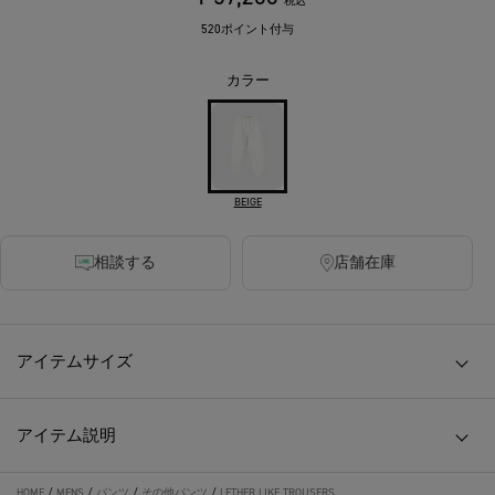
税込
520ポイント付与
カラー
BEIGE
相談する
店舗在庫
アイテムサイズ
アイテム説明
HOME
/
MENS
/
パンツ
/
その他パンツ
/
LETHER LIKE TROUSERS