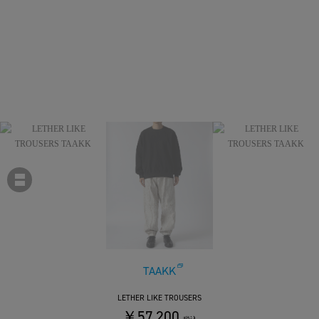
TAAKK
LETHER LIKE TROUSERS
￥57,200