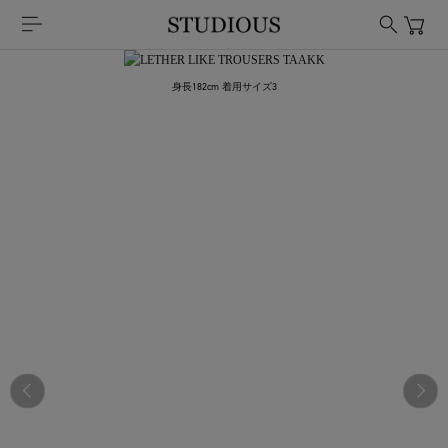
身長182cm 着用サイズ3