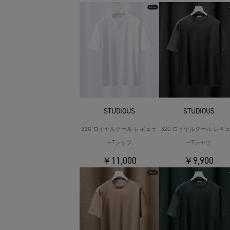
STUDIOUS
STUDIOUS
32G ロイヤルクール レギュラ
32G ロイヤルクール レギ
ーTシャツ
ーTシャツ
￥11,000
￥9,900