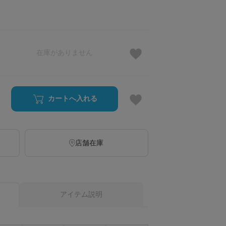
在庫がありません
カートへ入れる
店舗在庫
アイテム説明