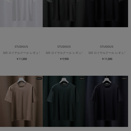
STUDIOUS
STUDIOUS
STUDIOUS
32G ロイヤルクール レギュラーTシャツ
32G ロイヤルクール レギュラーTシャツ
32G ロイヤルクール レギュラー
￥11,000
￥9,900
￥11,000