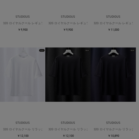
STUDIOUS
STUDIOUS
STUDIOUS
32G ロイヤルクール レギュラーTシャツ
32G ロイヤルクール レギュラーTシャツ
32G ロイヤルクール レギュラー
￥9,900
￥9,900
￥11,000
STUDIOUS
STUDIOUS
STUDIOUS
32G ロイヤルクール リラックスTシャツ
32G ロイヤルクール リラックスTシャツ
32G ロイヤルクール リラックス
￥12,100
￥12,100
￥10,890