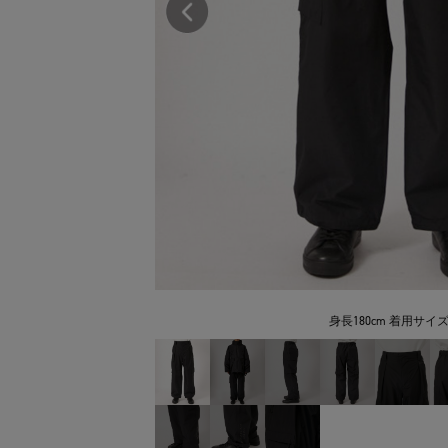
身長180cm 着用サイズ