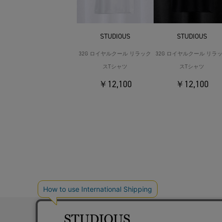
STUDIOUS
STUDIOUS
32G ロイヤルクール リラック
32G ロイヤルクール リラ
スTシャツ
スTシャツ
￥12,100
￥12,100
お問い合わ