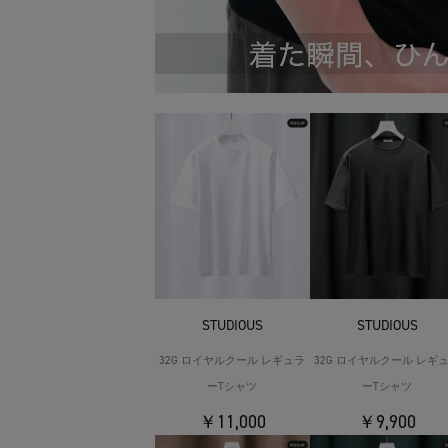
STUDIOUS
STUDIOUS
32G ロイヤルクール レギュラ
32G ロイヤルクール レギ
ーTシャツ
ーTシャツ
￥11,000
￥9,900