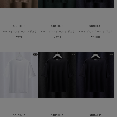
STUDIOUS
STUDIOUS
STUDIOUS
32G ロイヤルクール レギュラーTシャツ
32G ロイヤルクール レギュラーTシャツ
32G ロイヤルクール レギュラー
￥9,900
￥9,900
￥11,000
STUDIOUS
STUDIOUS
STUDIOUS