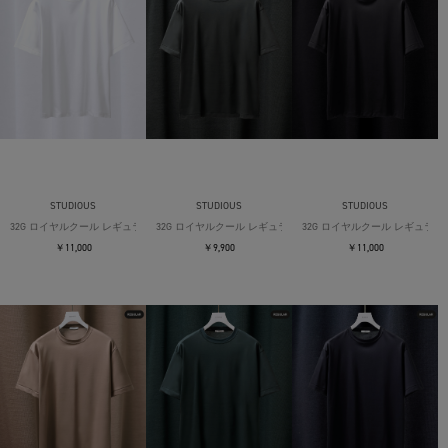
STUDIOUS
STUDIOUS
STUDIOUS
32G ロイヤルクール レギュラーTシャツ
32G ロイヤルクール レギュラーTシャツ
32G ロイヤルクール レギュラー
￥11,000
￥9,900
￥11,000