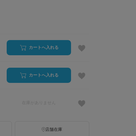
カートへ入れる
カートへ入れる
在庫がありません
店舗在庫