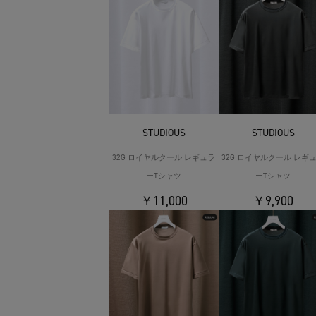
STUDIOUS
STUDIOUS
32G ロイヤルクール レギュラ
32G ロイヤルクール レギ
ーTシャツ
ーTシャツ
￥11,000
￥9,900