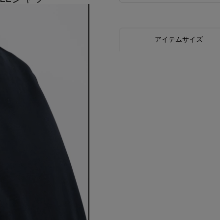
アイテムサイズ