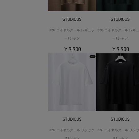
STUDIOUS
STUDIOUS
32G ロイヤルクール レギュラ
32G ロイヤルクール レギ
ーTシャツ
ーTシャツ
￥9,900
￥9,900
STUDIOUS
STUDIOUS
32G ロイヤルクール リラック
32G ロイヤルクール リラ
スTシャツ
スTシャツ