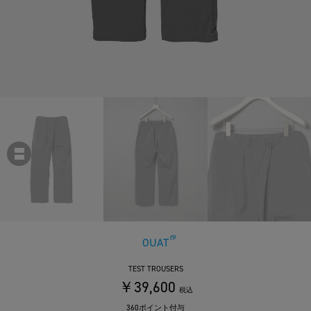
OUAT
TEST TROUSERS
￥39,600
税込
360ポイント付与