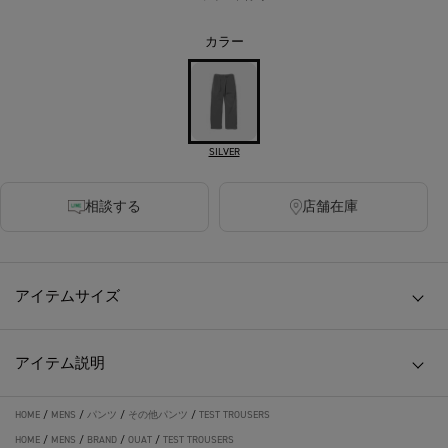
カラー
SILVER
相談する
店舗在庫
アイテムサイズ
アイテム説明
HOME
/
MENS
/
パンツ
/
その他パンツ
/
TEST TROUSERS
HOME
/
MENS
/
BRAND
/
OUAT
/
TEST TROUSERS