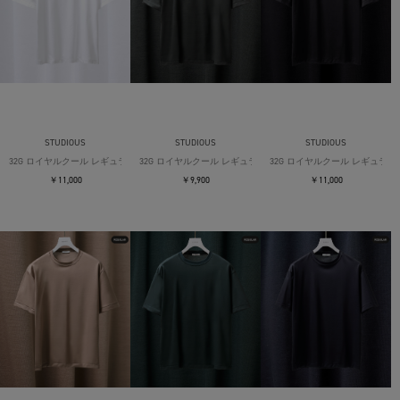
STUDIOUS
STUDIOUS
STUDIOUS
32G ロイヤルクール レギュラーTシャツ
32G ロイヤルクール レギュラーTシャツ
32G ロイヤルクール レギュラー
￥11,000
￥9,900
￥11,000