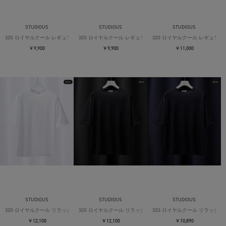
STUDIOUS
STUDIOUS
STUDIOUS
32G ロイヤルクール レギュラーTシャツ
32G ロイヤルクール レギュラーTシャツ
32G ロイヤルクール レギュラー
￥9,900
￥9,900
￥11,000
STUDIOUS
STUDIOUS
STUDIOUS
32G ロイヤルクール リラックスTシャツ
32G ロイヤルクール リラックスTシャツ
32G ロイヤルクール リラックス
￥12,100
￥12,100
￥10,890