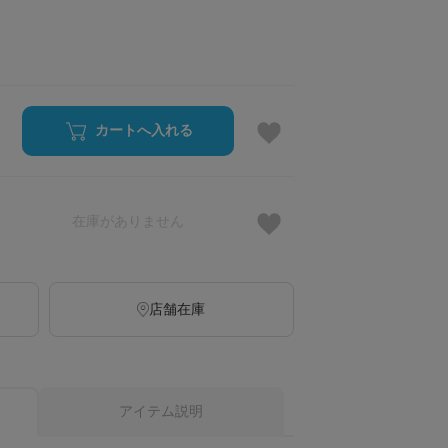
カートへ入れる
在庫がありません
店舗在庫
アイテム説明