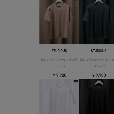
STUDIOUS
STUDIOUS
32G ロイヤルクール レギュラ
32G ロイヤルクール レギ
ーTシャツ
ーTシャツ
￥9,900
￥9,900