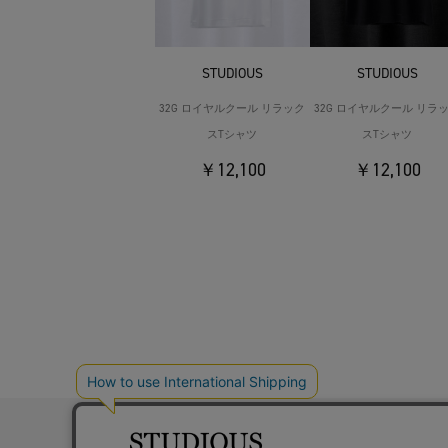
STUDIOUS
STUDIOUS
32G ロイヤルクール リラック
32G ロイヤルクール リラ
スTシャツ
スTシャツ
￥12,100
￥12,100
お問い合わ