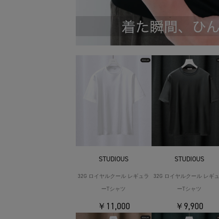
STUDIOUS
STUDIOUS
32G ロイヤルクール レギュラ
32G ロイヤルクール レギ
ーTシャツ
ーTシャツ
￥11,000
￥9,900