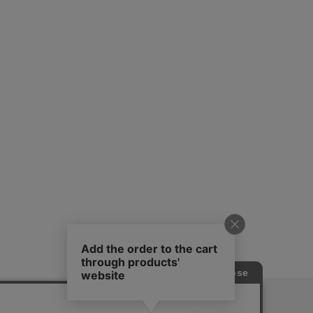
ピングガイド