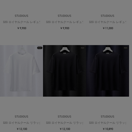
STUDIOUS
STUDIOUS
STUDIOUS
32G ロイヤルクール レギュラーTシャツ
32G ロイヤルクール レギュラーTシャツ
32G ロイヤルクール レギュラー
￥9,900
￥9,900
￥11,000
STUDIOUS
STUDIOUS
STUDIOUS
32G ロイヤルクール リラックスTシャツ
32G ロイヤルクール リラックスTシャツ
32G ロイヤルクール リラックス
￥12,100
￥12,100
￥10,890