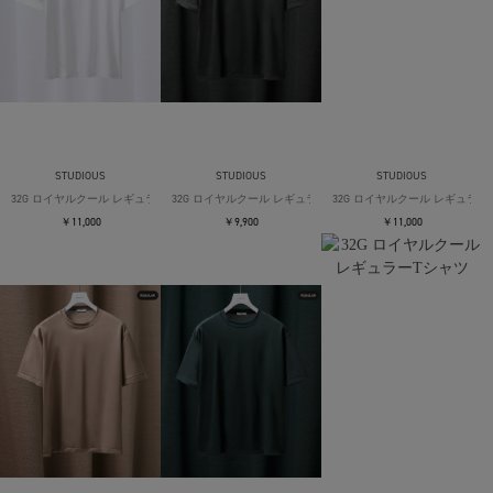
STUDIOUS
STUDIOUS
STUDIOUS
32G ロイヤルクール レギュラーTシャツ
32G ロイヤルクール レギュラーTシャツ
32G ロイヤルクール レギュラー
￥11,000
￥9,900
￥11,000