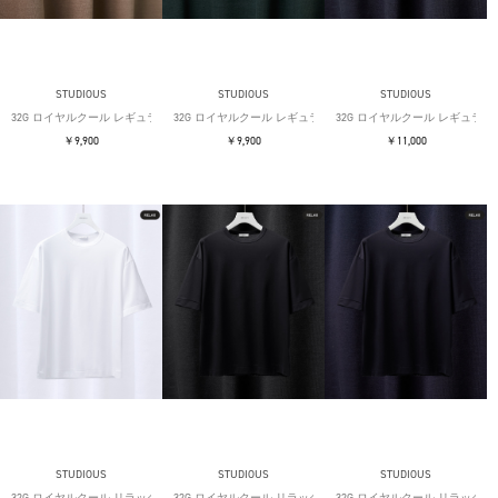
STUDIOUS
STUDIOUS
STUDIOUS
32G ロイヤルクール レギュラーTシャツ
32G ロイヤルクール レギュラーTシャツ
32G ロイヤルクール レギュラー
￥9,900
￥9,900
￥11,000
STUDIOUS
STUDIOUS
STUDIOUS
32G ロイヤルクール リラックスTシャツ
32G ロイヤルクール リラックスTシャツ
32G ロイヤルクール リラックス