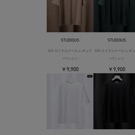
STUDIOUS
STUDIOUS
32G ロイヤルクール レギュラ
32G ロイヤルクール レギ
ーTシャツ
ーTシャツ
￥9,900
￥9,900