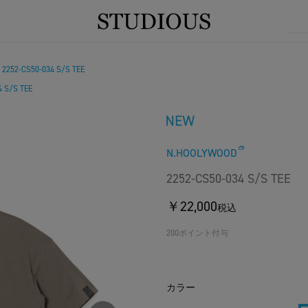
2252-CS50-034 S/S TEE
/
4 S/S TEE
N.HOOLYWOOD
2252-CS50-034 S/S TEE
￥22,000
税込
200ポイント付与
カラー