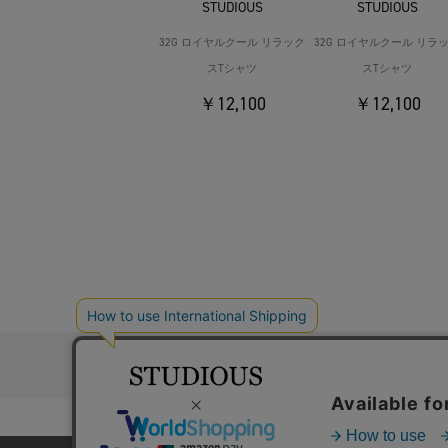
STUDIOUS
STUDIOUS
32G ロイヤルクール リラック
32G ロイヤルクール リラ
スTシャツ
スTシャツ
￥12,100
￥12,100
お問い合わ
コーポレートサイト
採