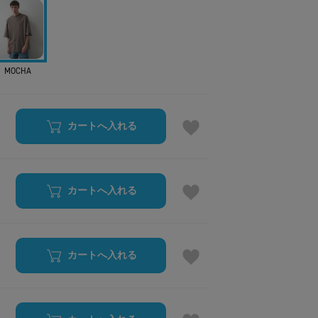
MOCHA
カートへ入れる
カートへ入れる
カートへ入れる