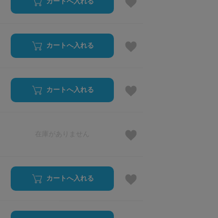
カートへ入れる
カートへ入れる
カートへ入れる
在庫がありません
カートへ入れる