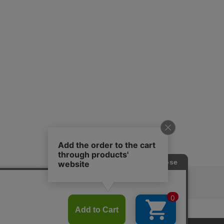
ピングガイド
RITAN
KEY TIMEZ