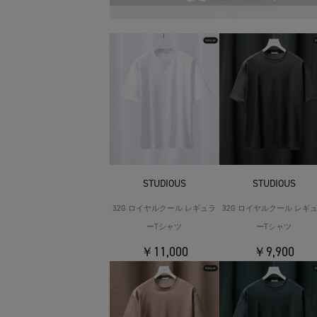
STUDIOUS
STUDIOUS
32G ロイヤルクール レギュラ
32G ロイヤルクール レギ
ーTシャツ
ーTシャツ
￥11,000
￥9,900