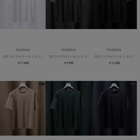
STUDIOUS
STUDIOUS
STUDIOUS
32G ロイヤルクール レギュラーTシャツ
32G ロイヤルクール レギュラーTシャツ
32G ロイヤルクール レギュラー
￥11,000
￥9,900
￥11,000