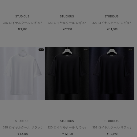
STUDIOUS
STUDIOUS
STUDIOUS
32G ロイヤルクール レギュラーTシャツ
32G ロイヤルクール レギュラーTシャツ
32G ロイヤルクール レギュラー
￥9,900
￥9,900
￥11,000
STUDIOUS
STUDIOUS
STUDIOUS
32G ロイヤルクール リラックスTシャツ
32G ロイヤルクール リラックスTシャツ
32G ロイヤルクール リラックス
￥12,100
￥12,100
￥10,890