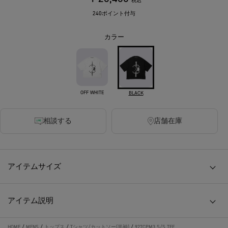
税込
240ポイント付与
カラー
OFF WHITE
BLACK
相談する
店舗在庫
アイテムサイズ
アイテム説明
HOME
/
MENS
/
トップス
/
Tシャツ/カットソー(半袖)
/
927CPM3 S/S TEE