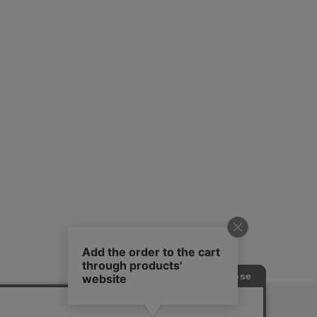
ピングガイド