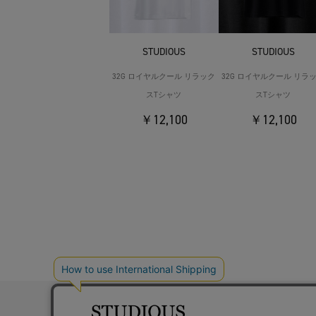
STUDIOUS
STUDIOUS
32G ロイヤルクール リラック
32G ロイヤルクール リラ
スTシャツ
スTシャツ
￥12,100
￥12,100
お問い合わ