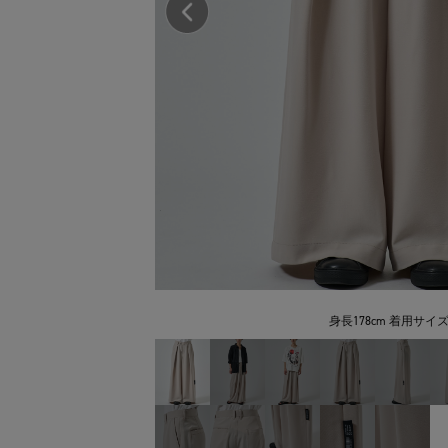
身長178cm 着用サイズ