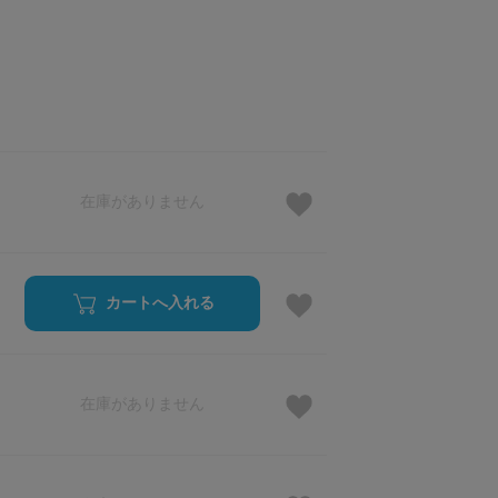
在庫がありません
カートへ入れる
在庫がありません