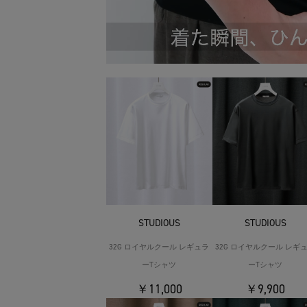
STUDIOUS
STUDIOUS
32G ロイヤルクール レギュラ
32G ロイヤルクール レギ
ーTシャツ
ーTシャツ
￥11,000
￥9,900