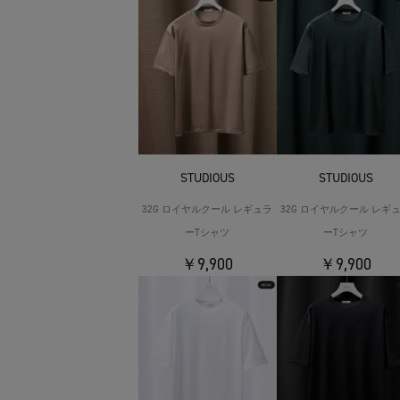
STUDIOUS
STUDIOUS
32G ロイヤルクール レギュラ
32G ロイヤルクール レギ
ーTシャツ
ーTシャツ
￥9,900
￥9,900