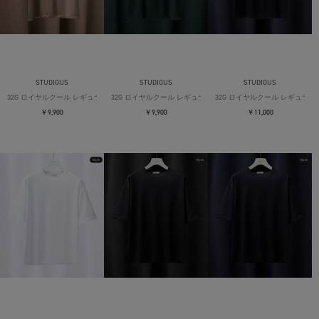
STUDIOUS
STUDIOUS
STUDIOUS
32G ロイヤルクール レギュラーTシャツ
32G ロイヤルクール レギュラーTシャツ
32G ロイヤルクール レギュラー
￥9,900
￥9,900
￥11,000