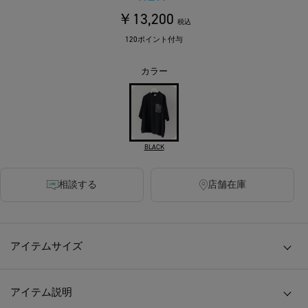
￥13,200
税込
120ポイント付与
カラー
BLACK
相談する
店舗在庫
アイテムサイズ
アイテム説明