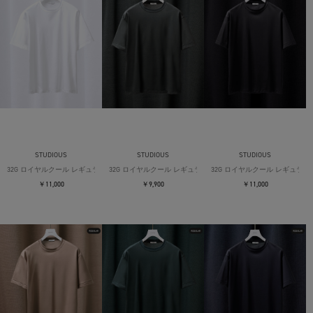
STUDIOUS
STUDIOUS
STUDIOUS
32G ロイヤルクール レギュラーTシャツ
32G ロイヤルクール レギュラーTシャツ
32G ロイヤルクール レギュラー
￥11,000
￥9,900
￥11,000