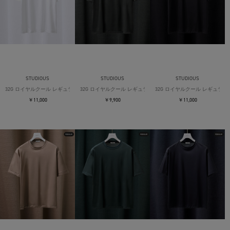
STUDIOUS
STUDIOUS
STUDIOUS
32G ロイヤルクール レギュラーTシャツ
32G ロイヤルクール レギュラーTシャツ
32G ロイヤルクール レギュラー
￥11,000
￥9,900
￥11,000