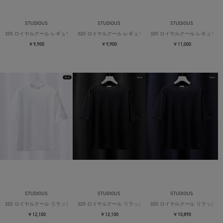
STUDIOUS
STUDIOUS
STUDIOUS
32G ロイヤルクール レギュラーTシャツ
32G ロイヤルクール レギュラーTシャツ
32G ロイヤルクール レギュラー
￥9,900
￥9,900
￥11,000
STUDIOUS
STUDIOUS
STUDIOUS
32G ロイヤルクール リラックスTシャツ
32G ロイヤルクール リラックスTシャツ
32G ロイヤルクール リラックス
￥12,100
￥12,100
￥10,890