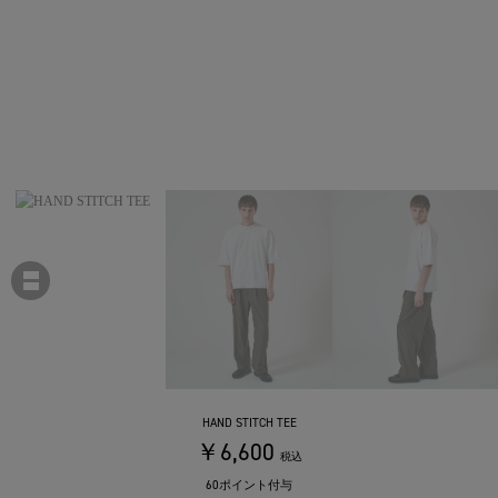
HAND STITCH TEE
￥6,600
税込
60ポイント付与