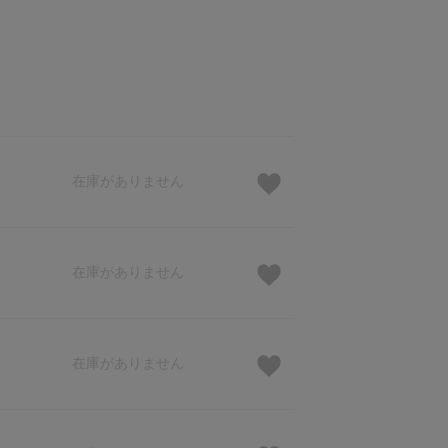
在庫がありません
在庫がありません
在庫がありません