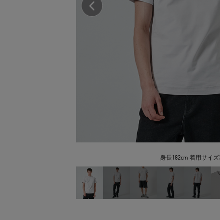
身長182cm 着用サイズ