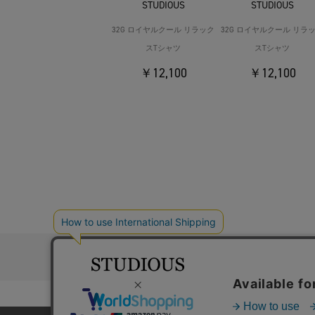
STUDIOUS
STUDIOUS
32G ロイヤルクール リラック
32G ロイヤルクール リラ
スTシャツ
スTシャツ
￥12,100
￥12,100
お問い合わ
コーポレートサイト
採