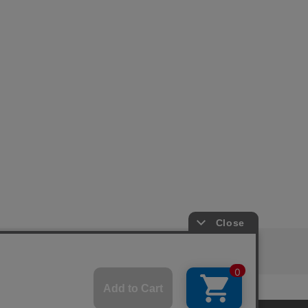
ピングガイド
RITAN
KEY TIMEZ