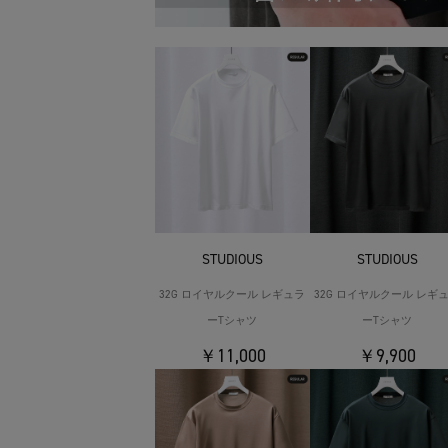
STUDIOUS
STUDIOUS
32G ロイヤルクール レギュラ
32G ロイヤルクール レギ
ーTシャツ
ーTシャツ
￥11,000
￥9,900