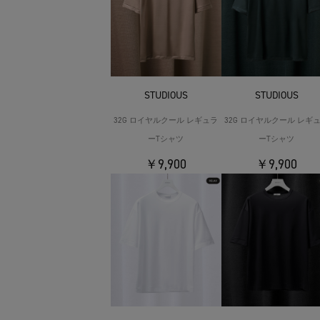
STUDIOUS
STUDIOUS
32G ロイヤルクール レギュラ
32G ロイヤルクール レギ
ーTシャツ
ーTシャツ
￥9,900
￥9,900