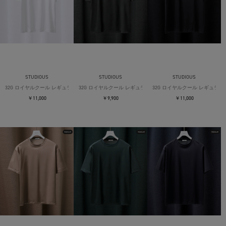
STUDIOUS
STUDIOUS
STUDIOUS
32G ロイヤルクール レギュラーTシャツ
32G ロイヤルクール レギュラーTシャツ
32G ロイヤルクール レギュラー
￥11,000
￥9,900
￥11,000