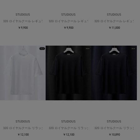
STUDIOUS
STUDIOUS
STUDIOUS
32G ロイヤルクール レギュラーTシャツ
32G ロイヤルクール レギュラーTシャツ
32G ロイヤルクール レギュラー
￥9,900
￥9,900
￥11,000
STUDIOUS
STUDIOUS
STUDIOUS
32G ロイヤルクール リラックスTシャツ
32G ロイヤルクール リラックスTシャツ
32G ロイヤルクール リラックス
￥12,100
￥12,100
￥10,890