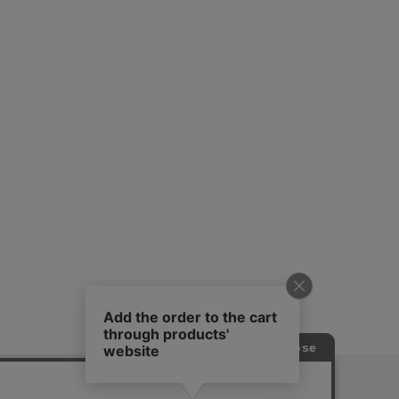
ピングガイド