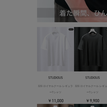
STUDIOUS
STUDIOUS
32G ロイヤルクール レギュラ
32G ロイヤルクール レギ
ーTシャツ
ーTシャツ
￥11,000
￥9,900