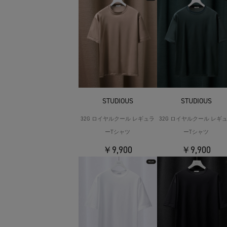
STUDIOUS
STUDIOUS
32G ロイヤルクール レギュラ
32G ロイヤルクール レギ
ーTシャツ
ーTシャツ
￥9,900
￥9,900