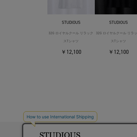
STUDIOUS
STUDIOUS
32G ロイヤルクール リラック
32G ロイヤルクール リラ
スTシャツ
スTシャツ
￥12,100
￥12,100
お問い合わ