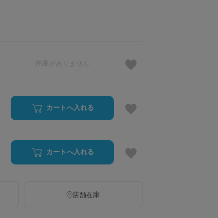
在庫がありません
カートへ入れる
カートへ入れる
店舗在庫