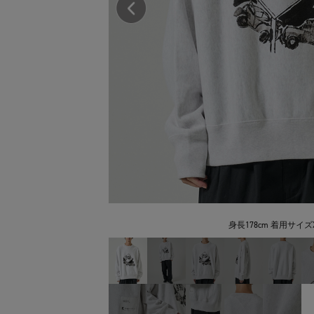
身長178cm 着用サイズ