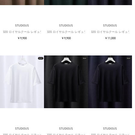
STUDIOUS
STUDIOUS
STUDIOUS
32G ロイヤルクール レギュラーTシャツ
32G ロイヤルクール レギュラーTシャツ
32G ロイヤルクール レギュラー
￥9,900
￥9,900
￥11,000
STUDIOUS
STUDIOUS
STUDIOUS
32G ロイヤルクール リラックスTシャツ
32G ロイヤルクール リラックスTシャツ
32G ロイヤルクール リラックス