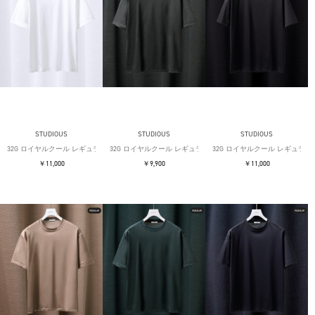
STUDIOUS
STUDIOUS
STUDIOUS
32G ロイヤルクール レギュラーTシャツ
32G ロイヤルクール レギュラーTシャツ
32G ロイヤルクール レギュラー
￥11,000
￥9,900
￥11,000