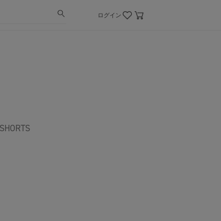
ログイン
SHORTS