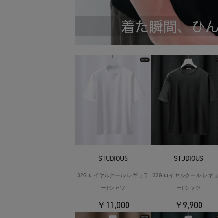
STUDIOUS
STUDIOUS
32G ロイヤルクール レギュラ
32G ロイヤルクール レギ
ーTシャツ
ーTシャツ
￥11,000
￥9,900