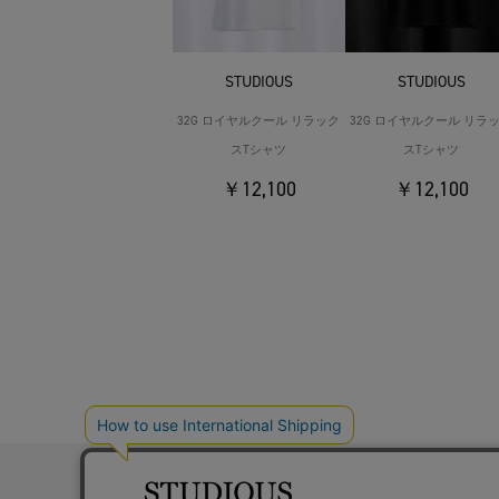
STUDIOUS
STUDIOUS
32G ロイヤルクール リラック
32G ロイヤルクール リラ
スTシャツ
スTシャツ
￥12,100
￥12,100
お問い合わ