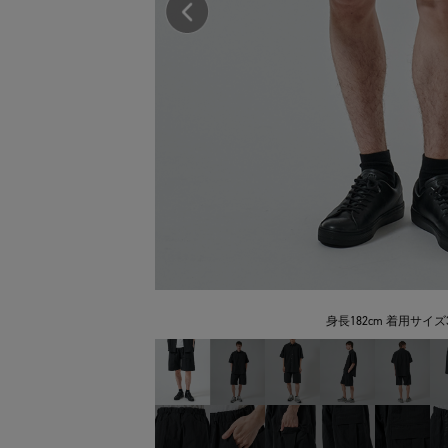
身長182cm 着用サイズ