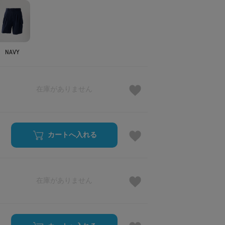
NAVY
在庫がありません
カートへ入れる
在庫がありません