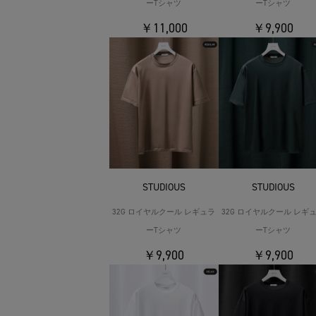
ーTシャツ
ーTシャツ
￥11,000
￥9,900
STUDIOUS
STUDIOUS
32G ロイヤルクール レギュラ
32G ロイヤルクール レギ
ーTシャツ
ーTシャツ
￥9,900
￥9,900