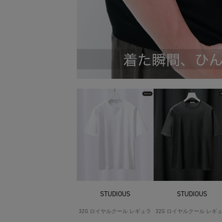
STUDIOUS
STUDIOUS
32G ロイヤルクール レギュラ
32G ロイヤルクール レギ