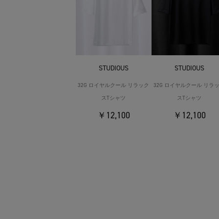
STUDIOUS
STUDIOUS
32G ロイヤルクール リラック
32G ロイヤルクール リラ
スTシャツ
スTシャツ
￥12,100
￥12,100