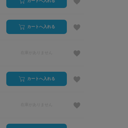
カートへ入れる
カートへ入れる
在庫がありません
カートへ入れる
在庫がありません