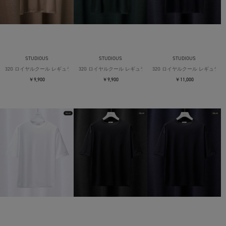
STUDIOUS
STUDIOUS
STUDIOUS
32G ロイヤルクール レギュラーTシャツ
32G ロイヤルクール レギュラーTシャツ
32G ロイヤルクール レギュラー
￥9,900
￥9,900
￥11,000