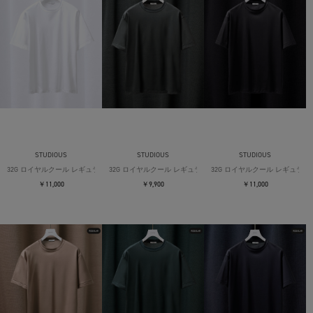
STUDIOUS
STUDIOUS
STUDIOUS
32G ロイヤルクール レギュラーTシャツ
32G ロイヤルクール レギュラーTシャツ
32G ロイヤルクール レギュラー
￥11,000
￥9,900
￥11,000