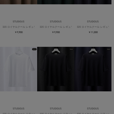
STUDIOUS
STUDIOUS
STUDIOUS
32G ロイヤルクール レギュラーTシャツ
32G ロイヤルクール レギュラーTシャツ
32G ロイヤルクール レギュラー
￥9,900
￥9,900
￥11,000
STUDIOUS
STUDIOUS
STUDIOUS
32G ロイヤルクール リラックスTシャツ
32G ロイヤルクール リラックスTシャツ
32G ロイヤルクール リラックス