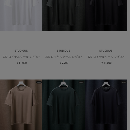
STUDIOUS
STUDIOUS
STUDIOUS
32G ロイヤルクール レギュラーTシャツ
32G ロイヤルクール レギュラーTシャツ
32G ロイヤルクール レギュラー
￥11,000
￥9,900
￥11,000