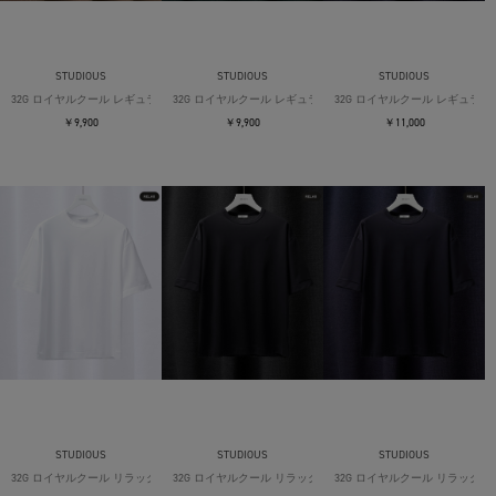
STUDIOUS
STUDIOUS
STUDIOUS
32G ロイヤルクール レギュラーTシャツ
32G ロイヤルクール レギュラーTシャツ
32G ロイヤルクール レギュラー
￥9,900
￥9,900
￥11,000
STUDIOUS
STUDIOUS
STUDIOUS
32G ロイヤルクール リラックスTシャツ
32G ロイヤルクール リラックスTシャツ
32G ロイヤルクール リラックス