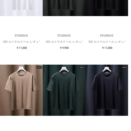
STUDIOUS
STUDIOUS
STUDIOUS
32G ロイヤルクール レギュラーTシャツ
32G ロイヤルクール レギュラーTシャツ
32G ロイヤルクール レギュラー
￥11,000
￥9,900
￥11,000