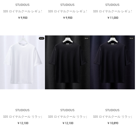
STUDIOUS
STUDIOUS
STUDIOUS
32G ロイヤルクール レギュラーTシャツ
32G ロイヤルクール レギュラーTシャツ
32G ロイヤルクール レギュラー
￥9,900
￥9,900
￥11,000
STUDIOUS
STUDIOUS
STUDIOUS
32G ロイヤルクール リラックスTシャツ
32G ロイヤルクール リラックスTシャツ
32G ロイヤルクール リラックス
￥12,100
￥12,100
￥10,890