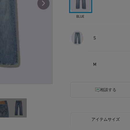
BLUE
S
M
相談する
アイテムサイズ