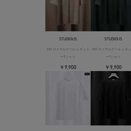
STUDIOUS
STUDIOUS
32G ロイヤルクール レギュラ
32G ロイヤルクール レギ
ーTシャツ
ーTシャツ
￥9,900
￥9,900