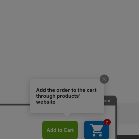
ピングガイド
RITAN
KEY TIMEZ