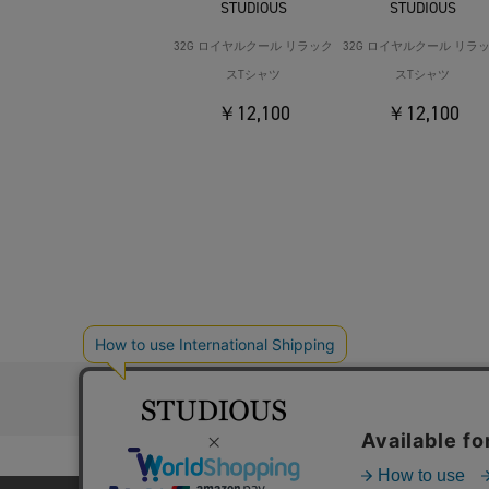
STUDIOUS
STUDIOUS
32G ロイヤルクール リラック
32G ロイヤルクール リラ
スTシャツ
スTシャツ
￥12,100
￥12,100
お問い合わ
コーポレートサイト
採