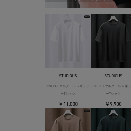
STUDIOUS
STUDIOUS
32G ロイヤルクール レギュラ
32G ロイヤルクール レギ
ーTシャツ
ーTシャツ
￥11,000
￥9,900