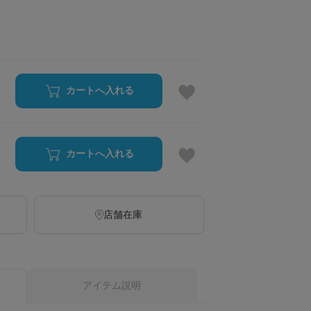
カートへ入れる
カートへ入れる
店舗在庫
アイテム説明