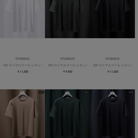
STUDIOUS
STUDIOUS
STUDIOUS
32G ロイヤルクール レギュラーTシャツ
32G ロイヤルクール レギュラーTシャツ
32G ロイヤルクール レギュラー
￥11,000
￥9,900
￥11,000