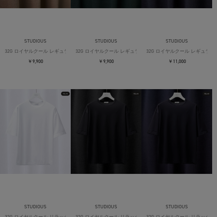
STUDIOUS
STUDIOUS
STUDIOUS
32G ロイヤルクール レギュラーTシャツ
32G ロイヤルクール レギュラーTシャツ
32G ロイヤルクール レギュラー
￥9,900
￥9,900
￥11,000
STUDIOUS
STUDIOUS
STUDIOUS
32G ロイヤルクール リラックスTシャツ
32G ロイヤルクール リラックスTシャツ
32G ロイヤルクール リラックス