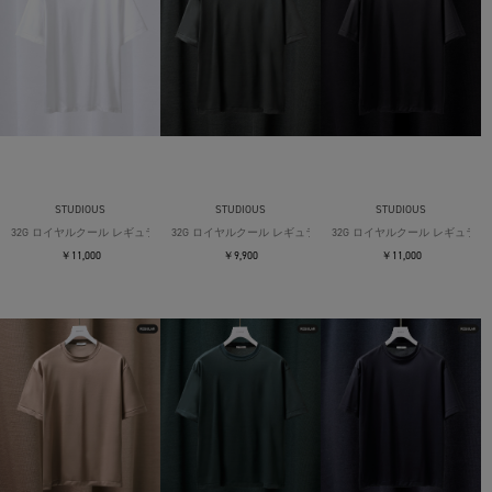
STUDIOUS
STUDIOUS
STUDIOUS
32G ロイヤルクール レギュラーTシャツ
32G ロイヤルクール レギュラーTシャツ
32G ロイヤルクール レギュラー
￥11,000
￥9,900
￥11,000