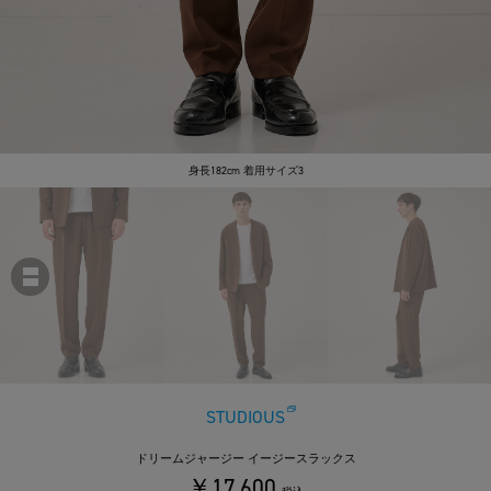
身長182cm 着用サイズ3
STUDIOUS
ドリームジャージー イージースラックス
￥17,600