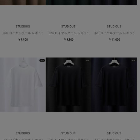
STUDIOUS
STUDIOUS
STUDIOUS
32G ロイヤルクール レギュラーTシャツ
32G ロイヤルクール レギュラーTシャツ
32G ロイヤルクール レギュラー
￥9,900
￥9,900
￥11,000
STUDIOUS
STUDIOUS
STUDIOUS
32G ロイヤルクール リラックスTシャツ
32G ロイヤルクール リラックスTシャツ
32G ロイヤルクール リラックス