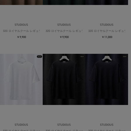
STUDIOUS
STUDIOUS
STUDIOUS
32G ロイヤルクール レギュラーTシャツ
32G ロイヤルクール レギュラーTシャツ
32G ロイヤルクール レギュラー
￥9,900
￥9,900
￥11,000
STUDIOUS
STUDIOUS
STUDIOUS
32G ロイヤルクール リラックスTシャツ
32G ロイヤルクール リラックスTシャツ
32G ロイヤルクール リラックス