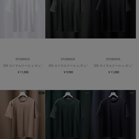
STUDIOUS
STUDIOUS
STUDIOUS
32G ロイヤルクール レギュラーTシャツ
32G ロイヤルクール レギュラーTシャツ
32G ロイヤルクール レギュラー
￥11,000
￥9,900
￥11,000