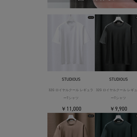
STUDIOUS
STUDIOUS
32G ロイヤルクール レギュラ
32G ロイヤルクール レギ
ーTシャツ
ーTシャツ
￥11,000
￥9,900