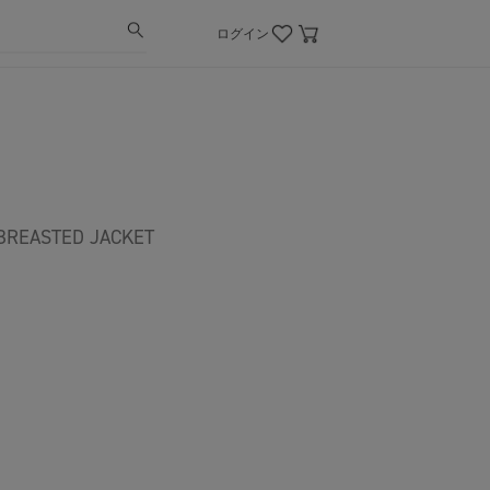
ログイン
BREASTED JACKET