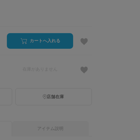
カートへ入れる
在庫がありません
店舗在庫
アイテム説明