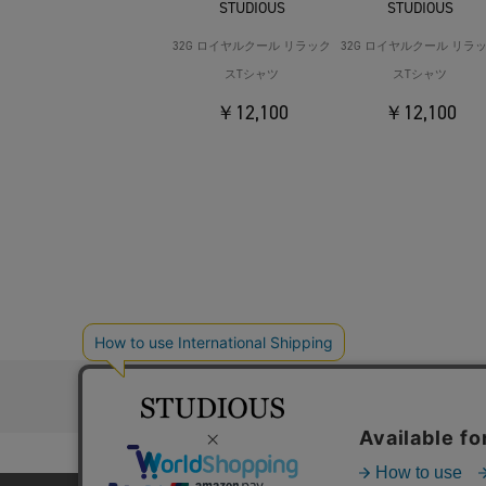
STUDIOUS
STUDIOUS
32G ロイヤルクール リラック
32G ロイヤルクール リラ
スTシャツ
スTシャツ
￥12,100
￥12,100
お問い合わ
コーポレートサイト
採