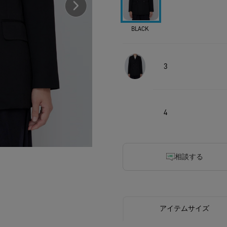
BLACK
3
4
相談する
アイテムサイズ