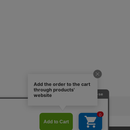
ピングガイド
RITAN
KEY TIMEZ