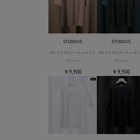
STUDIOUS
STUDIOUS
32G ロイヤルクール レギュラ
32G ロイヤルクール レギ
ーTシャツ
ーTシャツ
￥9,900
￥9,900