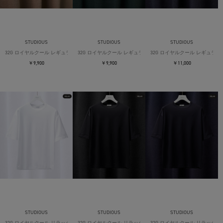
STUDIOUS
STUDIOUS
STUDIOUS
32G ロイヤルクール レギュラーTシャツ
32G ロイヤルクール レギュラーTシャツ
32G ロイヤルクール レギュラー
￥9,900
￥9,900
￥11,000
STUDIOUS
STUDIOUS
STUDIOUS
32G ロイヤルクール リラックスTシャツ
32G ロイヤルクール リラックスTシャツ
32G ロイヤルクール リラックス