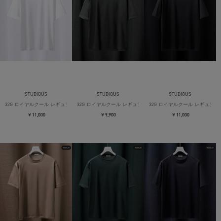
STUDIOUS
STUDIOUS
STUDIOUS
32G ロイヤルクール レギュラーTシャツ
32G ロイヤルクール レギュラーTシャツ
32G ロイヤルクール レギュラー
￥11,000
￥9,900
￥11,000