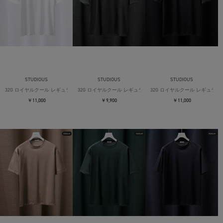
STUDIOUS
STUDIOUS
STUDIOUS
32G ロイヤルクール レギュラーTシャツ
32G ロイヤルクール レギュラーTシャツ
32G ロイヤルクール レギュラー
￥11,000
￥9,900
￥11,000