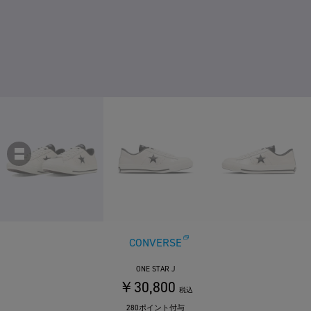
CONVERSE
ONE STAR J
￥30,800
税込
280ポイント付与