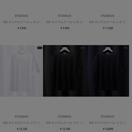
STUDIOUS
STUDIOUS
STUDIOUS
32G ロイヤルクール レギュラーTシャツ
32G ロイヤルクール レギュラーTシャツ
32G ロイヤルクール レギュラー
￥9,900
￥9,900
￥11,000
STUDIOUS
STUDIOUS
STUDIOUS
32G ロイヤルクール リラックスTシャツ
32G ロイヤルクール リラックスTシャツ
32G ロイヤルクール リラックス
￥12,100
￥12,100
￥10,890