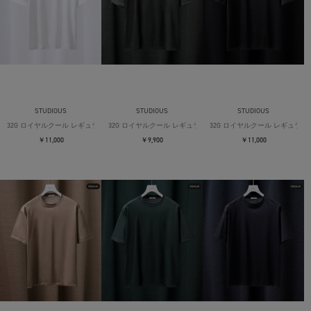
STUDIOUS
STUDIOUS
STUDIOUS
32G ロイヤルクール レギュラーTシャツ
32G ロイヤルクール レギュラーTシャツ
32G ロイヤルクール レギュラー
￥11,000
￥9,900
￥11,000