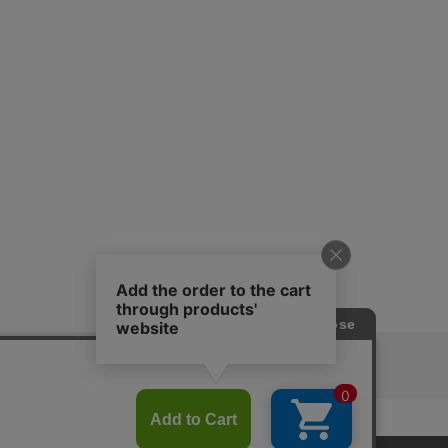
ピングガイド
RITAN
KEY TIMEZ