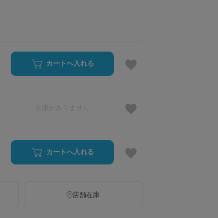
カートへ入れる
在庫がありません
カートへ入れる
店舗在庫