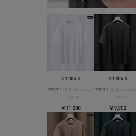
STUDIOUS
STUDIOUS
32G ロイヤルクール レギュラ
32G ロイヤルクール レギ
ーTシャツ
ーTシャツ
￥11,000
￥9,900