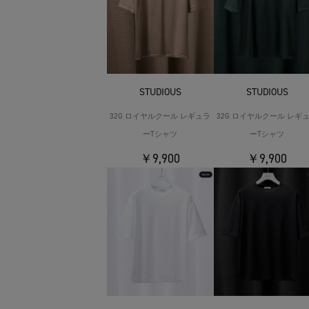
STUDIOUS
STUDIOUS
32G ロイヤルクール レギュラ
32G ロイヤルクール レギ
ーTシャツ
ーTシャツ
￥9,900
￥9,900