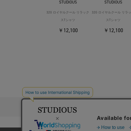
STUDIOUS
STUDIOUS
32G ロイヤルクール リラック
32G ロイヤルクール リラ
スTシャツ
スTシャツ
￥12,100
￥12,100
お問い合わ
コーポレートサイト
採