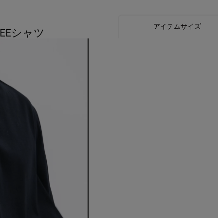
アイテムサイズ
TEEシャツ