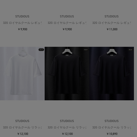
STUDIOUS
STUDIOUS
STUDIOUS
32G ロイヤルクール レギュラーTシャツ
32G ロイヤルクール レギュラーTシャツ
32G ロイヤルクール レギュラー
￥9,900
￥9,900
￥11,000
STUDIOUS
STUDIOUS
STUDIOUS
32G ロイヤルクール リラックスTシャツ
32G ロイヤルクール リラックスTシャツ
32G ロイヤルクール リラックス
￥12,100
￥12,100
￥10,890