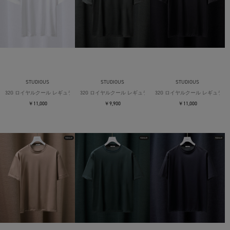
STUDIOUS
STUDIOUS
STUDIOUS
32G ロイヤルクール レギュラーTシャツ
32G ロイヤルクール レギュラーTシャツ
32G ロイヤルクール レギュラー
￥11,000
￥9,900
￥11,000