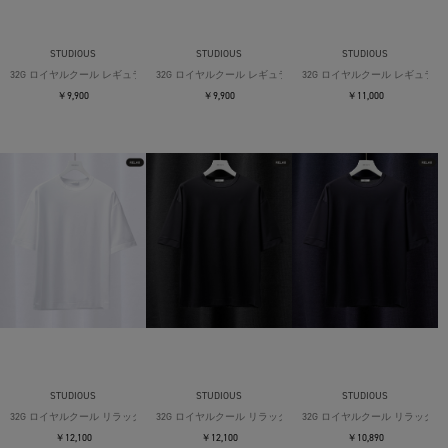
STUDIOUS
STUDIOUS
STUDIOUS
32G ロイヤルクール レギュラーTシャツ
32G ロイヤルクール レギュラーTシャツ
32G ロイヤルクール レギュラー
￥9,900
￥9,900
￥11,000
STUDIOUS
STUDIOUS
STUDIOUS
32G ロイヤルクール リラックスTシャツ
32G ロイヤルクール リラックスTシャツ
32G ロイヤルクール リラックス
￥12,100
￥12,100
￥10,890