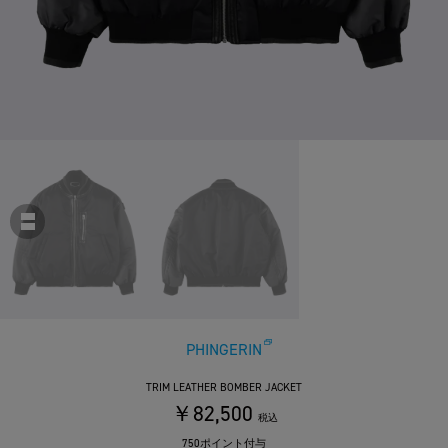
PHINGERIN
TRIM LEATHER BOMBER JACKET
￥82,500
税込
750ポイント付与