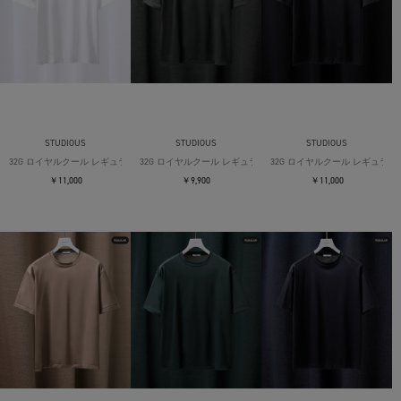
STUDIOUS
STUDIOUS
STUDIOUS
32G ロイヤルクール レギュラーTシャツ
32G ロイヤルクール レギュラーTシャツ
32G ロイヤルクール レギュラー
￥11,000
￥9,900
￥11,000