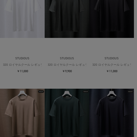
STUDIOUS
STUDIOUS
STUDIOUS
32G ロイヤルクール レギュラーTシャツ
32G ロイヤルクール レギュラーTシャツ
32G ロイヤルクール レギュラー
￥11,000
￥9,900
￥11,000