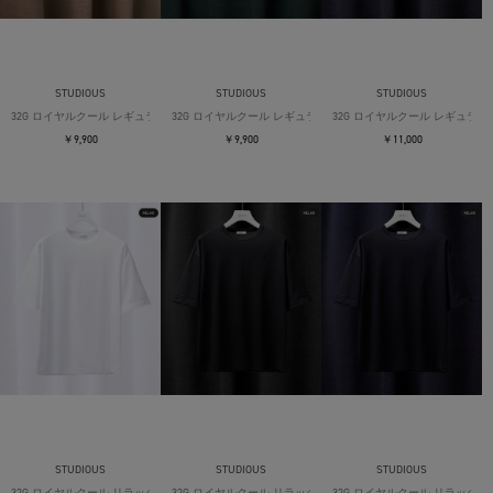
STUDIOUS
STUDIOUS
STUDIOUS
32G ロイヤルクール レギュラーTシャツ
32G ロイヤルクール レギュラーTシャツ
32G ロイヤルクール レギュラー
￥9,900
￥9,900
￥11,000
STUDIOUS
STUDIOUS
STUDIOUS
32G ロイヤルクール リラックスTシャツ
32G ロイヤルクール リラックスTシャツ
32G ロイヤルクール リラックス