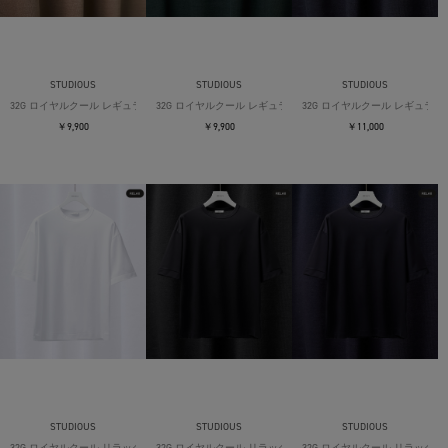
STUDIOUS
STUDIOUS
STUDIOUS
32G ロイヤルクール レギュラーTシャツ
32G ロイヤルクール レギュラーTシャツ
32G ロイヤルクール レギュラー
￥9,900
￥9,900
￥11,000
STUDIOUS
STUDIOUS
STUDIOUS
32G ロイヤルクール リラックスTシャツ
32G ロイヤルクール リラックスTシャツ
32G ロイヤルクール リラックス