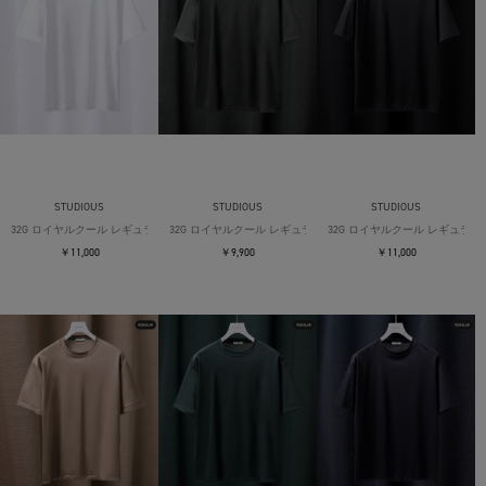
STUDIOUS
STUDIOUS
STUDIOUS
32G ロイヤルクール レギュラーTシャツ
32G ロイヤルクール レギュラーTシャツ
32G ロイヤルクール レギュラー
￥11,000
￥9,900
￥11,000