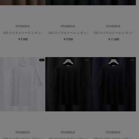
STUDIOUS
STUDIOUS
STUDIOUS
32G ロイヤルクール レギュラーTシャツ
32G ロイヤルクール レギュラーTシャツ
32G ロイヤルクール レギュラー
￥9,900
￥9,900
￥11,000
STUDIOUS
STUDIOUS
STUDIOUS
32G ロイヤルクール リラックスTシャツ
32G ロイヤルクール リラックスTシャツ
32G ロイヤルクール リラックス