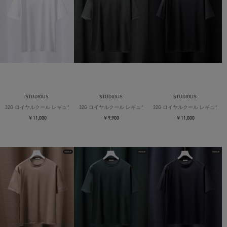
STUDIOUS
STUDIOUS
STUDIOUS
32G ロイヤルクール レギュラーTシャツ
32G ロイヤルクール レギュラーTシャツ
32G ロイヤルクール レギュラー
￥11,000
￥9,900
￥11,000