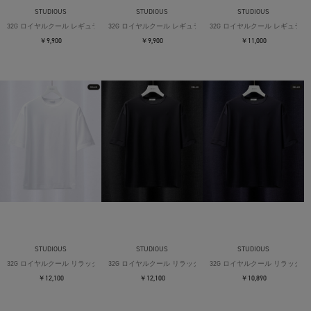
STUDIOUS
STUDIOUS
STUDIOUS
32G ロイヤルクール レギュラーTシャツ
32G ロイヤルクール レギュラーTシャツ
32G ロイヤルクール レギュラー
￥9,900
￥9,900
￥11,000
STUDIOUS
STUDIOUS
STUDIOUS
32G ロイヤルクール リラックスTシャツ
32G ロイヤルクール リラックスTシャツ
32G ロイヤルクール リラックス
￥12,100
￥12,100
￥10,890