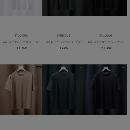
STUDIOUS
STUDIOUS
STUDIOUS
32G ロイヤルクール レギュラーTシャツ
32G ロイヤルクール レギュラーTシャツ
32G ロイヤルクール レギュラー
￥11,000
￥9,900
￥11,000