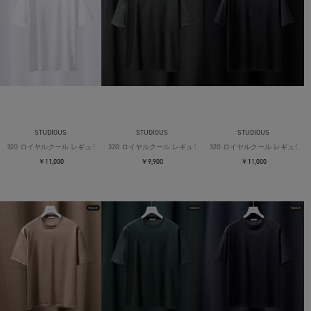
STUDIOUS
STUDIOUS
STUDIOUS
32G ロイヤルクール レギュラーTシャツ
32G ロイヤルクール レギュラーTシャツ
32G ロイヤルクール レギュラー
￥11,000
￥9,900
￥11,000