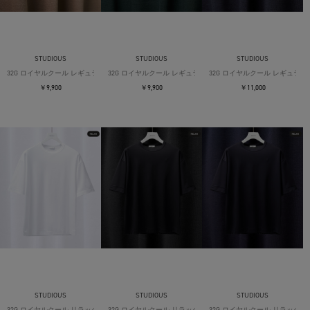
STUDIOUS
STUDIOUS
STUDIOUS
32G ロイヤルクール レギュラーTシャツ
32G ロイヤルクール レギュラーTシャツ
32G ロイヤルクール レギュラー
￥9,900
￥9,900
￥11,000
STUDIOUS
STUDIOUS
STUDIOUS
32G ロイヤルクール リラックスTシャツ
32G ロイヤルクール リラックスTシャツ
32G ロイヤルクール リラックス