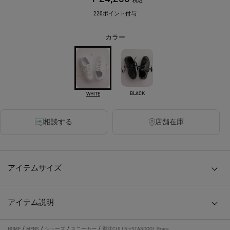
税込
220ポイント付与
カラー
BLACK
WHITE
相談する
店舗在庫
アイテムサイズ
アイテム説明
HOME
/
MENS
/
シューズ
/
スニーカー
/
別注CULLNI×STANDOOL Grace