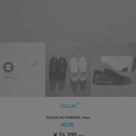
CULLNI
別注CULLNI×STANDOOL Grace
￥24,200