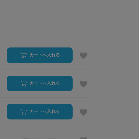
カートへ入れる
カートへ入れる
カートへ入れる