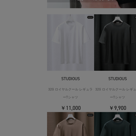
STUDIOUS
STUDIOUS
32G ロイヤルクール レギュラ
32G ロイヤルクール レギ
ーTシャツ
ーTシャツ
￥11,000
￥9,900