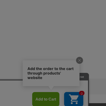
ピングガイド
RITAN
KEY TIMEZ