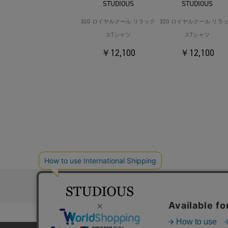
STUDIOUS
STUDIOUS
32G ロイヤルクール リラック
32G ロイヤルクール リラ
スTシャツ
スTシャツ
￥12,100
￥12,100
お問い合わ
コーポレートサイト
採