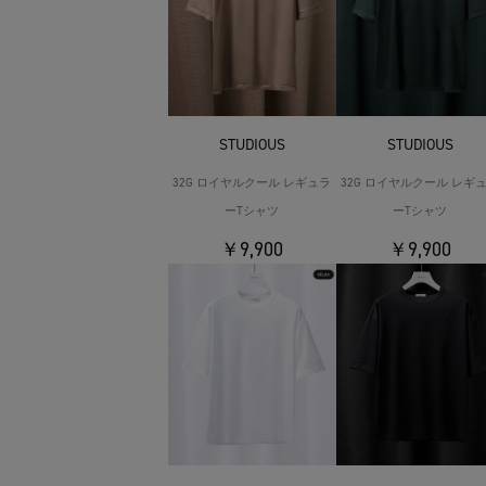
STUDIOUS
STUDIOUS
32G ロイヤルクール レギュラ
32G ロイヤルクール レギ
ーTシャツ
ーTシャツ
￥9,900
￥9,900