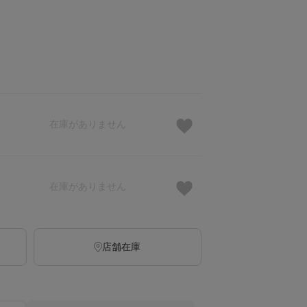
在庫がありません
在庫がありません
店舗在庫