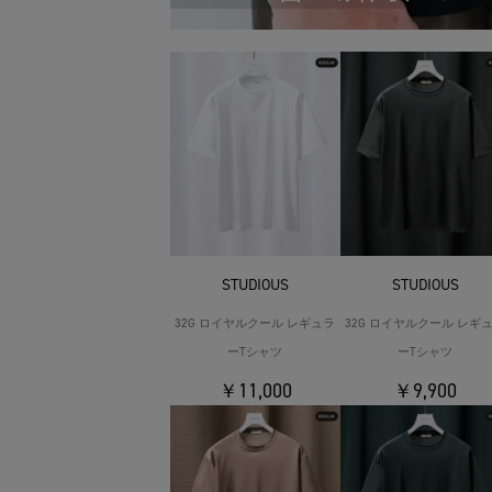
STUDIOUS
STUDIOUS
32G ロイヤルクール レギュラ
32G ロイヤルクール レギ
ーTシャツ
ーTシャツ
￥11,000
￥9,900