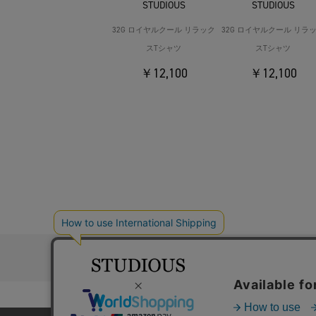
STUDIOUS
STUDIOUS
32G ロイヤルクール リラック
32G ロイヤルクール リラ
スTシャツ
スTシャツ
￥12,100
￥12,100
お問い合わ
コーポレートサイト
採