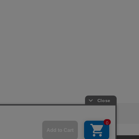
ピングガイド
RITAN
KEY TIMEZ