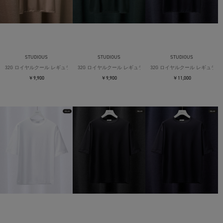
STUDIOUS
STUDIOUS
STUDIOUS
32G ロイヤルクール レギュラーTシャツ
32G ロイヤルクール レギュラーTシャツ
32G ロイヤルクール レギュラー
￥9,900
￥9,900
￥11,000