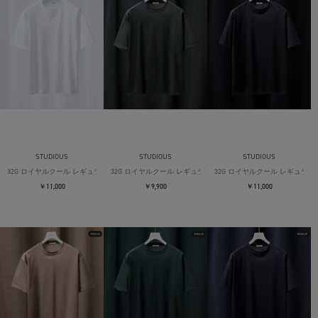
STUDIOUS
STUDIOUS
STUDIOUS
32G ロイヤルクール レギュラーTシャツ
32G ロイヤルクール レギュラーTシャツ
32G ロイヤルクール レギュラー
￥11,000
￥9,900
￥11,000