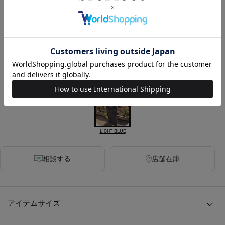
カラー
WHITE
BLACK
BLUE
LIGHT BLUE
相談する
店舗在庫
アイテムサイズ