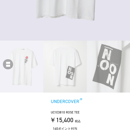
UNDERCOVER
UC1E3810 ROSE TEE
￥15,400
税込
140ポイント付与