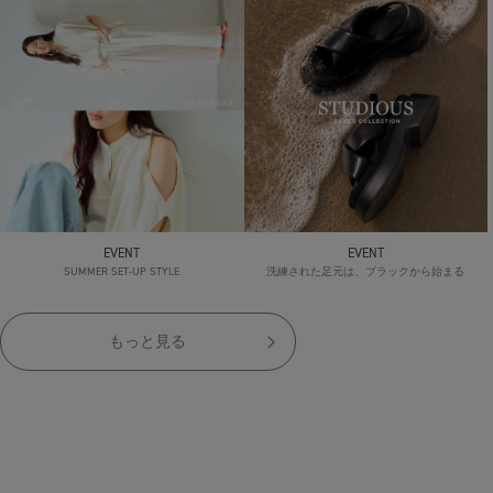
EVENT
EVENT
SUMMER SET-UP STYLE
洗練された足元は、ブラックから始まる
もっと見る