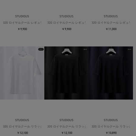
STUDIOUS
STUDIOUS
STUDIOUS
32G ロイヤルクール レギュラーTシャツ
32G ロイヤルクール レギュラーTシャツ
32G ロイヤルクール レギュラー
￥9,900
￥9,900
￥11,000
STUDIOUS
STUDIOUS
STUDIOUS
32G ロイヤルクール リラックスTシャツ
32G ロイヤルクール リラックスTシャツ
32G ロイヤルクール リラックス
￥12,100
￥12,100
￥10,890