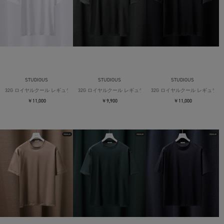
STUDIOUS
STUDIOUS
STUDIOUS
32G ロイヤルクール レギュラーTシャツ
32G ロイヤルクール レギュラーTシャツ
32G ロイヤルクール レギュラー
￥11,000
￥9,900
￥11,000