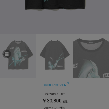
UNDERCOVER
UC2E4813-3 TEE
￥30,800
税込
280ポイント付与